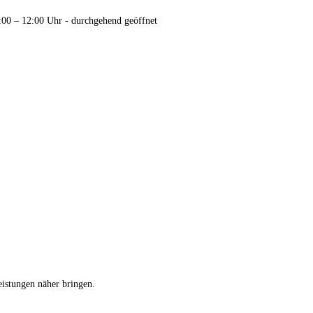
:00 – 12:00 Uhr - durchgehend geöffnet
eistungen näher bringen.