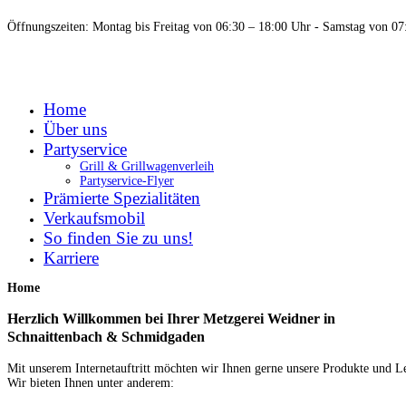
Öffnungszeiten: Montag bis Freitag von 06:30 – 18:00 Uhr - Samstag von 07
Home
Über uns
Partyservice
Grill & Grillwagenverleih
Partyservice-Flyer
Prämierte Spezialitäten
Verkaufsmobil
So finden Sie zu uns!
Karriere
Home
Herzlich Willkommen bei Ihrer Metzgerei Weidner in
Schnaittenbach & Schmidgaden
Mit unserem Internetauftritt möchten wir Ihnen gerne unsere Produkte und L
Wir bieten Ihnen unter anderem: