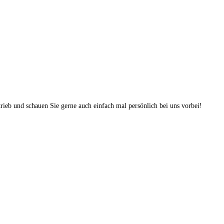
trieb und schauen Sie gerne auch einfach mal persönlich bei uns vorbei!