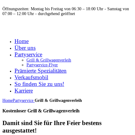
Öffnungszeiten: Montag bis Freitag von 06:30 – 18:00 Uhr - Samstag von
07:00 – 12:00 Uhr - durchgehend geöffnet
Home
Über uns
Partyservice
Grill & Grillwagenverleih
Partyservice-Flyer
Prämierte Spezialitäten
Verkaufsmobil
So finden Sie zu uns!
Karriere
Home
Partyservice
Grill & Grillwagenverleih
Kostenloser Grill & Grillwagenverleih
Damit sind Sie für Ihre Feier bestens
ausgestattet!