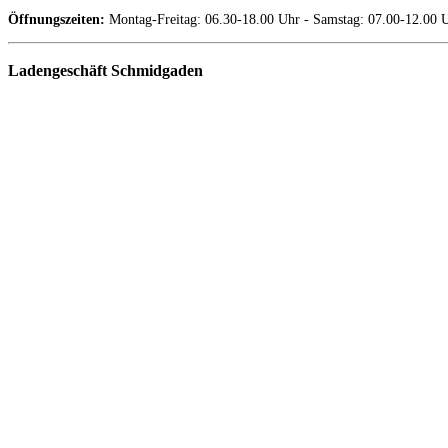
Öffnungszeiten:
Montag-Freitag: 06.30-18.00 Uhr - Samstag: 07.00-12.00 
Ladengeschäft Schmidgaden