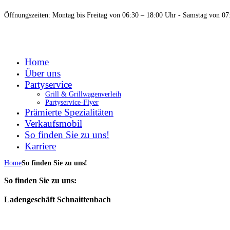
Öffnungszeiten: Montag bis Freitag von 06:30 – 18:00 Uhr - Samstag von 07
Home
Über uns
Partyservice
Grill & Grillwagenverleih
Partyservice-Flyer
Prämierte Spezialitäten
Verkaufsmobil
So finden Sie zu uns!
Karriere
Home
So finden Sie zu uns!
So finden Sie zu uns:
Ladengeschäft Schnaittenbach