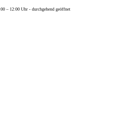
:00 – 12:00 Uhr - durchgehend geöffnet