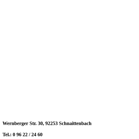
Wernberger Str. 30, 92253 Schnaittenbach
Tel.: 0 96 22 / 24 60