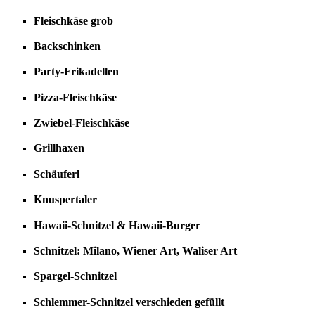
Fleischkäse grob
Backschinken
Party-Frikadellen
Pizza-Fleischkäse
Zwiebel-Fleischkäse
Grillhaxen
Schäuferl
Knuspertaler
Hawaii-Schnitzel & Hawaii-Burger
Schnitzel: Milano, Wiener Art, Waliser Art
Spargel-Schnitzel
Schlemmer-Schnitzel verschieden gefüllt