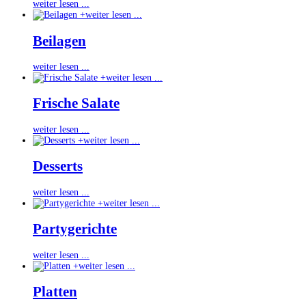
weiter lesen ...
+
weiter lesen ...
Beilagen
weiter lesen ...
+
weiter lesen ...
Frische Salate
weiter lesen ...
+
weiter lesen ...
Desserts
weiter lesen ...
+
weiter lesen ...
Partygerichte
weiter lesen ...
+
weiter lesen ...
Platten