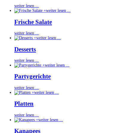
weiter lesen ...
+
weiter lesen ...
Frische Salate
weiter lesen ...
+
weiter lesen ...
Desserts
weiter lesen ...
+
weiter lesen ...
Partygerichte
weiter lesen ...
+
weiter lesen ...
Platten
weiter lesen ...
+
weiter lesen ...
Kanapees